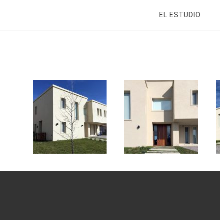
EL ESTUDIO