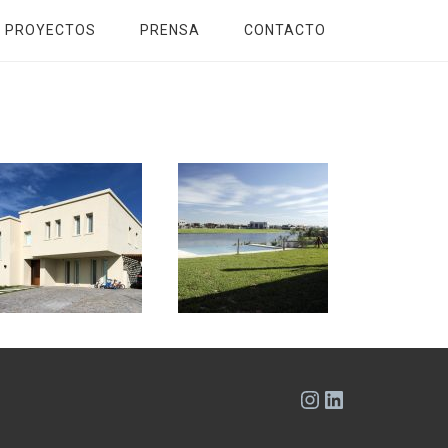
PROYECTOS
PRENSA
CONTACTO
Instagram
LinkedIn