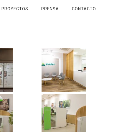
PROYECTOS
PRENSA
CONTACTO