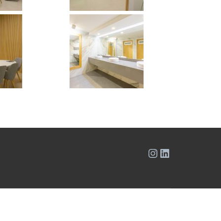
Instagram
LinkedIn