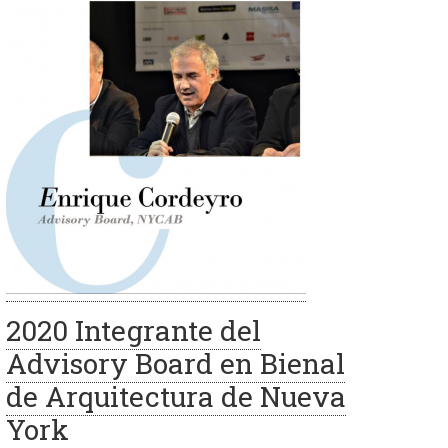
2020 Integrante del
Advisory Board en Bienal
de Arquitectura de Nueva
York