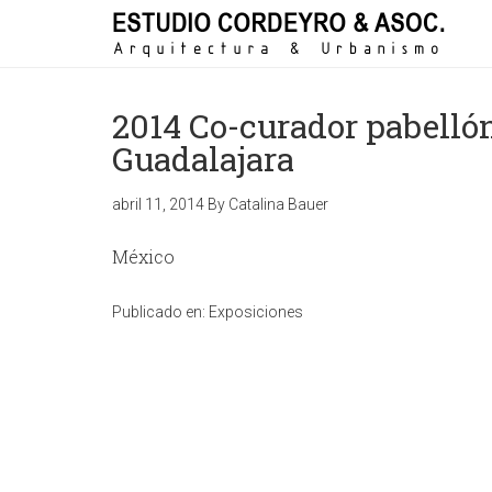
2014 Co-curador pabellón 
Guadalajara
abril 11, 2014
By
Catalina Bauer
México
Publicado en:
Exposiciones