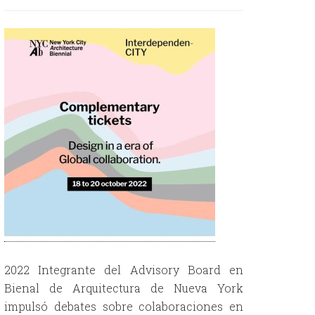
2022 Integrante del Advisory Board en
Bienal de Arquitectura de Nueva York
impulsó debates sobre colaboraciones en