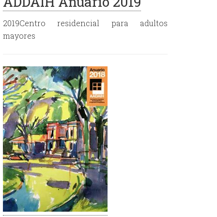
ADDAIH Anuario 2019
2019Centro residencial para adultos
mayores