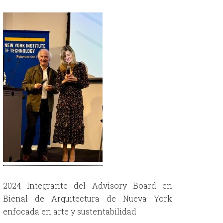
2024 Integrante del Advisory Board en
Bienal de Arquitectura de Nueva York
enfocada en arte y sustentabilidad