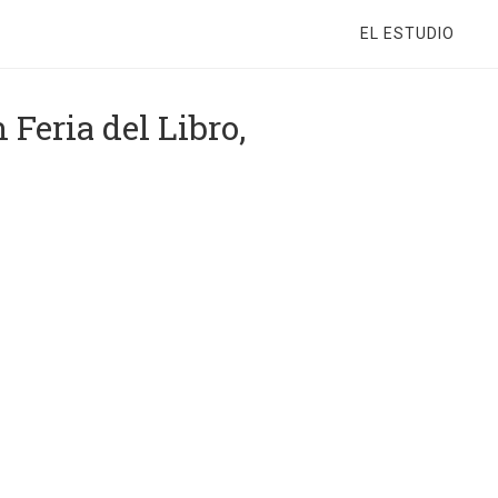
EL ESTUDIO
Feria del Libro,