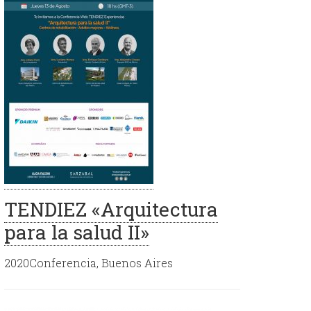
TENDIEZ «Arquitectura
para la salud II»
2020Conferencia, Buenos Aires