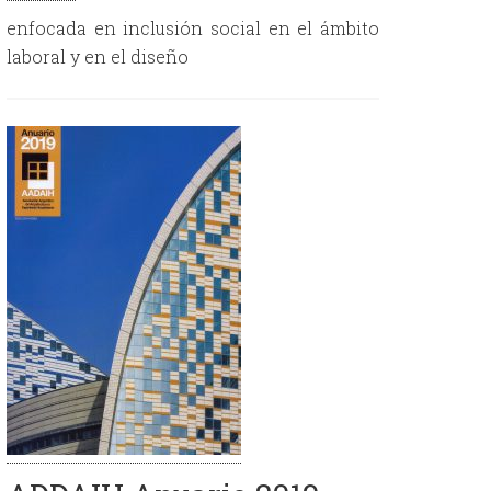
enfocada en inclusión social en el ámbito
laboral y en el diseño