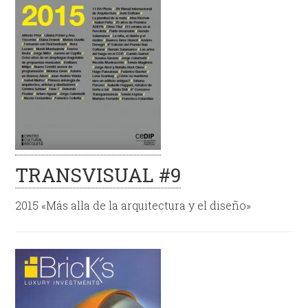
TRANSVISUAL #9
2015 «Más alla de la arquitectura y el diseño»