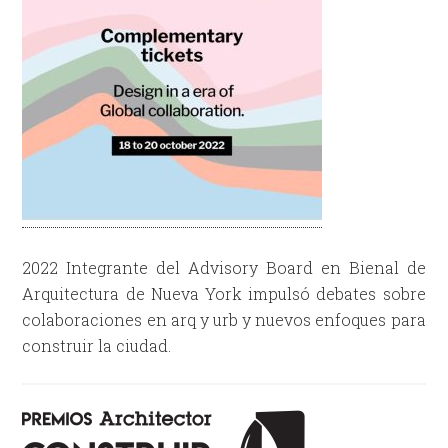
2022 Integrante del Advisory Board en Bienal de
Arquitectura de Nueva York impulsó debates sobre
colaboraciones en arq y urb y nuevos enfoques para
construir la ciudad.