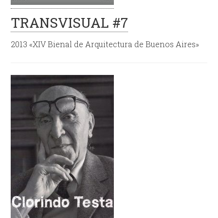
TRANSVISUAL #7
2013 «XIV Bienal de Arquitectura de Buenos Aires»