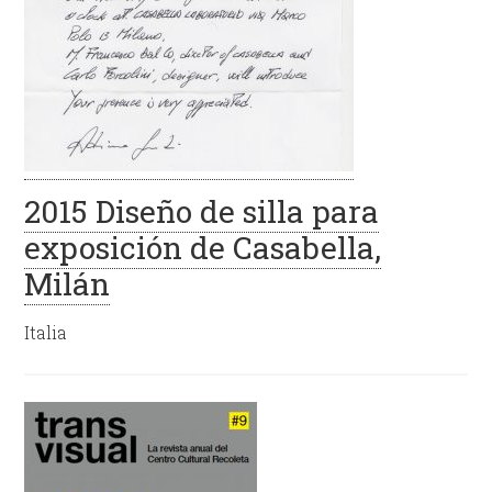
2015 Diseño de silla para
exposición de Casabella,
Milán
Italia