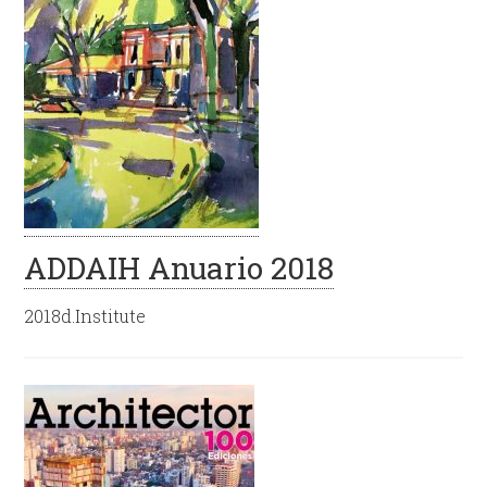
ADDAIH Anuario 2018
2018d.Institute