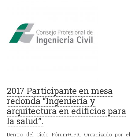
2017 Participante en mesa
redonda “Ingeniería y
arquitectura en edificios para
la salud”.
Dentro del Ciclo Fórum+CPIC Organizado por el