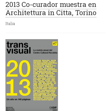
2013 Co-curador muestra en
Architettura in Citta, Torino
Italia