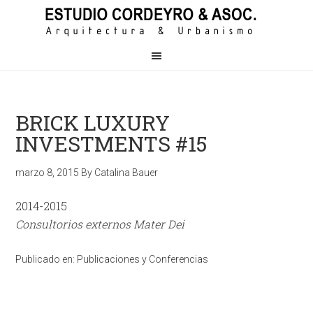
BRICK LUXURY
INVESTMENTS #15
marzo 8, 2015
By
Catalina Bauer
2014-2015
Consultorios externos Mater Dei
Publicado en:
Publicaciones y Conferencias