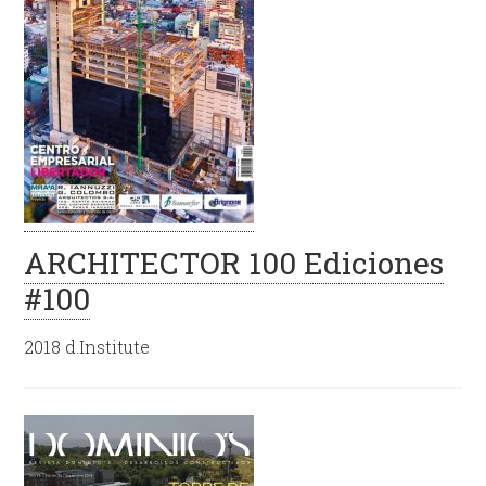
ARCHITECTOR 100 Ediciones
#100
2018 d.Institute