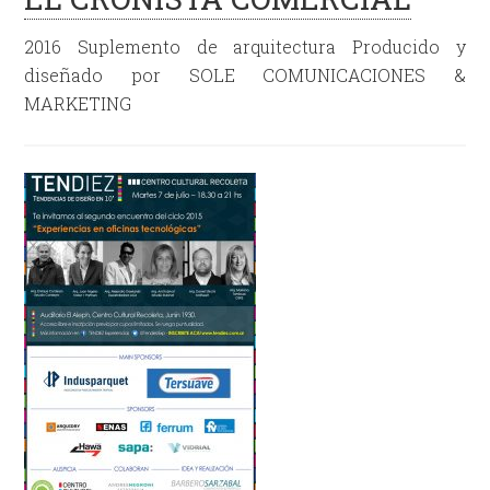
2016 Suplemento de arquitectura Producido y
diseñado por SOLE COMUNICACIONES &
MARKETING