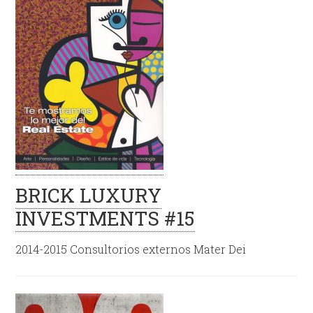
BRICK LUXURY
INVESTMENTS #15
2014-2015 Consultorios externos Mater Dei