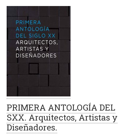
PRIMERA ANTOLOGÍA DEL
SXX. Arquitectos, Artistas y
Diseñadores.