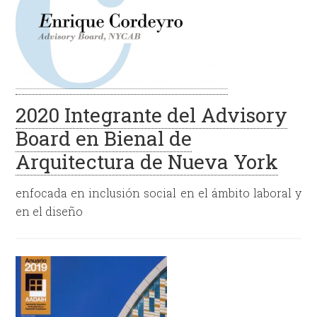
2020 Integrante del Advisory
Board en Bienal de
Arquitectura de Nueva York
enfocada en inclusión social en el ámbito laboral y
en el diseño