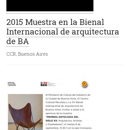
2015 Muestra en la Bienal
Internacional de arquitectura
de BA
CCR, Buenos Aires