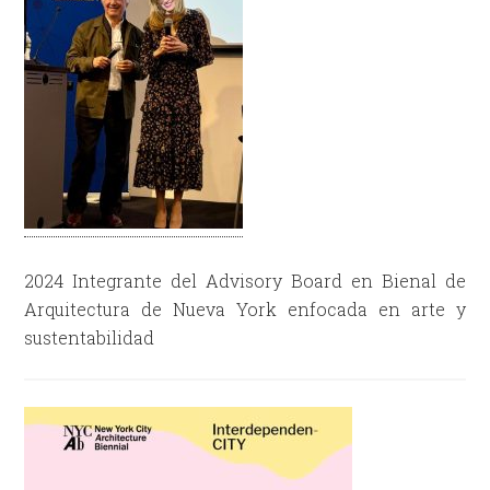
2024 Integrante del Advisory Board en Bienal de
Arquitectura de Nueva York enfocada en arte y
sustentabilidad