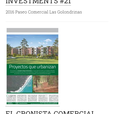
INVESTMENTS #21
2016 Paseo Comercial Las Golondrinas
EL CRONISTA COMERCIAL