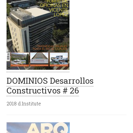
DOMINIOS Desarrollos
Constructivos # 26
2018 d.Institute