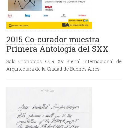
2015 Co-curador muestra
Primera Antología del SXX
Sala Cronopios, CCR XV Bienal Internacional de
Arquitectura de la Ciudad de Buenos Aires