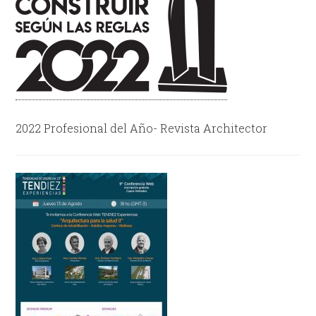
2022 Profesional del Año- Revista Architector