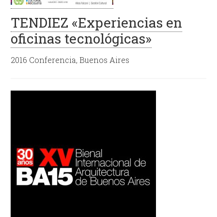
TENDIEZ «Experiencias en
oficinas tecnológicas»
2016 Conferencia, Buenos Aires