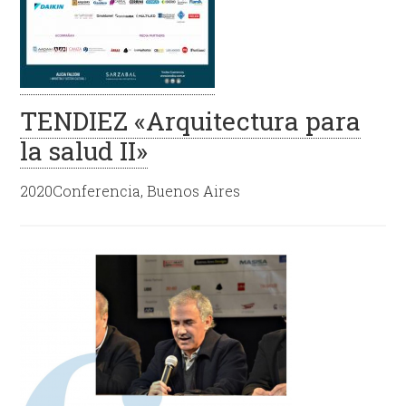
TENDIEZ «Arquitectura para
la salud II»
2020Conferencia, Buenos Aires