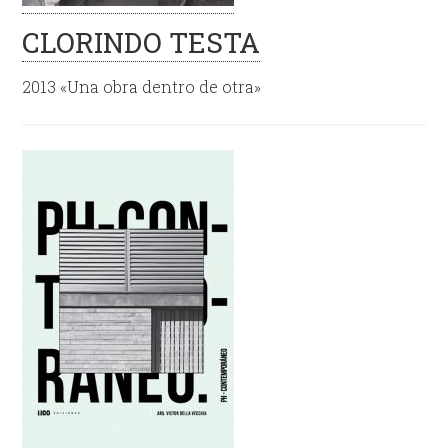
CLORINDO TESTA
2013 «Una obra dentro de otra»