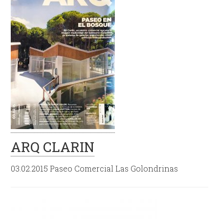
ARQ CLARIN
03.02.2015 Paseo Comercial Las Golondrinas