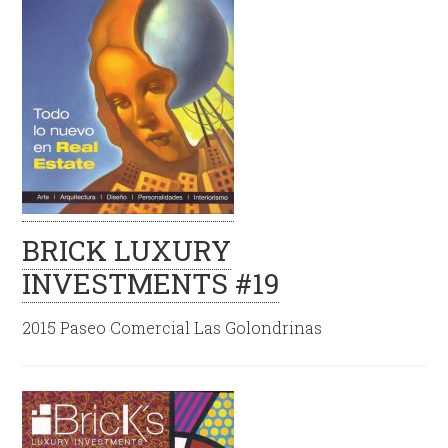
BRICK LUXURY
INVESTMENTS #19
2015 Paseo Comercial Las Golondrinas