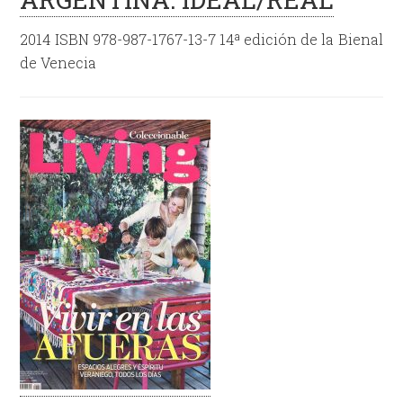
2014 ISBN 978-987-1767-13-7 14ª edición de la Bienal
de Venecia