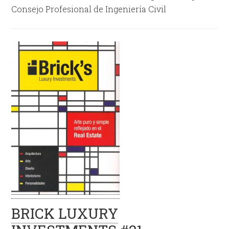
Consejo Profesional de Ingeniería Civil
BRICK LUXURY