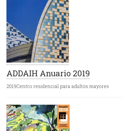
ADDAIH Anuario 2019
2019Centro residencial para adultos mayores