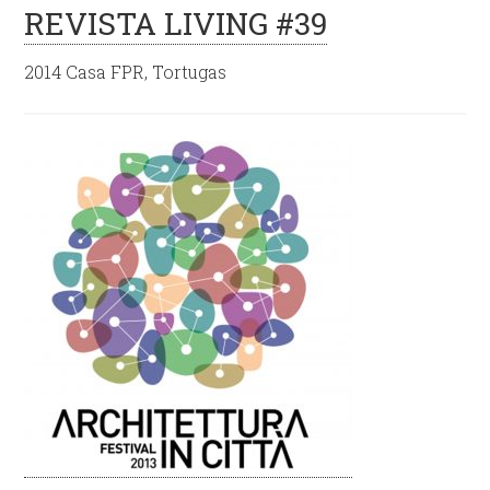
REVISTA LIVING #39
2014 Casa FPR, Tortugas