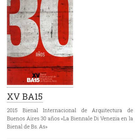
XV BA15
2015 Bienal Internacional de Arquitectura de
Buenos Aires 30 años «La Biennale Di Venezia en la
Bienal de Bs. As»