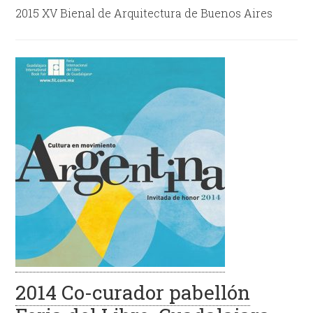
2015 XV Bienal de Arquitectura de Buenos Aires
2014 Co-curador pabellón