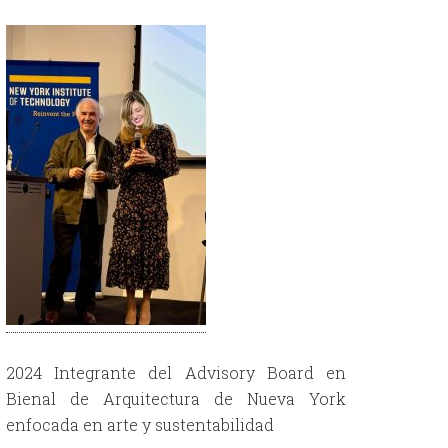
2024 Integrante del Advisory Board en
Bienal de Arquitectura de Nueva York
enfocada en arte y sustentabilidad