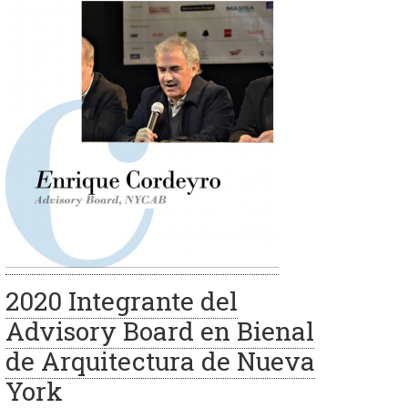
2020 Integrante del
Advisory Board en Bienal
de Arquitectura de Nueva
York