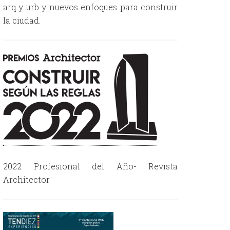
arq y urb y nuevos enfoques para construir
la ciudad.
2022 Profesional del Año- Revista
Architector