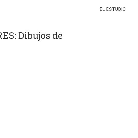
EL ESTUDIO
S: Dibujos de