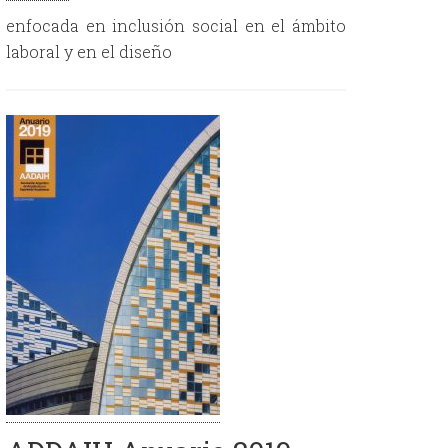
enfocada en inclusión social en el ámbito
laboral y en el diseño