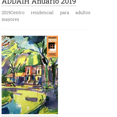
ADDAIH Anuario 2019
2019Centro residencial para adultos
mayores