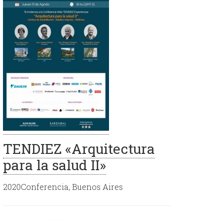
TENDIEZ «Arquitectura
para la salud II»
2020Conferencia, Buenos Aires