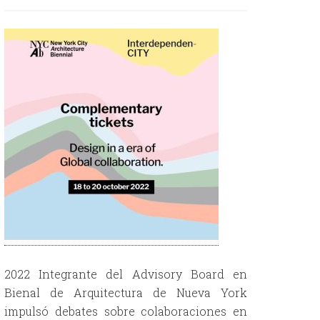
2022 Integrante del Advisory Board en
Bienal de Arquitectura de Nueva York
impulsó debates sobre colaboraciones en