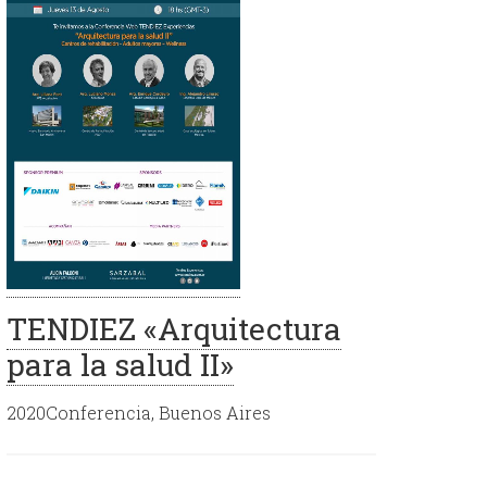
TENDIEZ «Arquitectura
para la salud II»
2020Conferencia, Buenos Aires