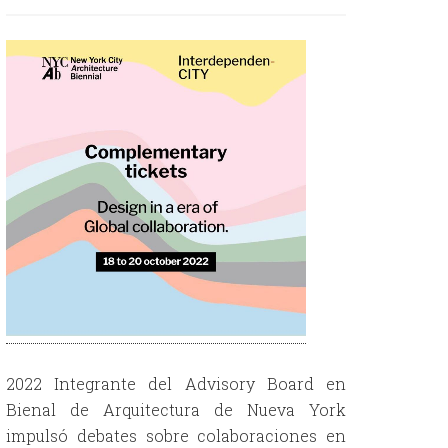
2022 Integrante del Advisory Board en
Bienal de Arquitectura de Nueva York
impulsó debates sobre colaboraciones en