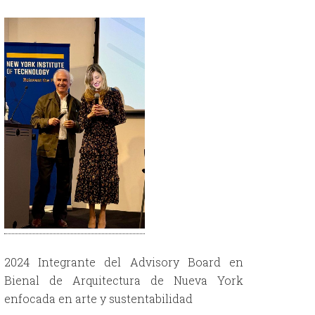
2024 Integrante del Advisory Board en
Bienal de Arquitectura de Nueva York
enfocada en arte y sustentabilidad