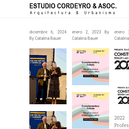
diciembre 6, 2024
enero 2, 2023
By
enero 
By
Catalina Bauer
Catalina Bauer
Catalin
2022
Profe