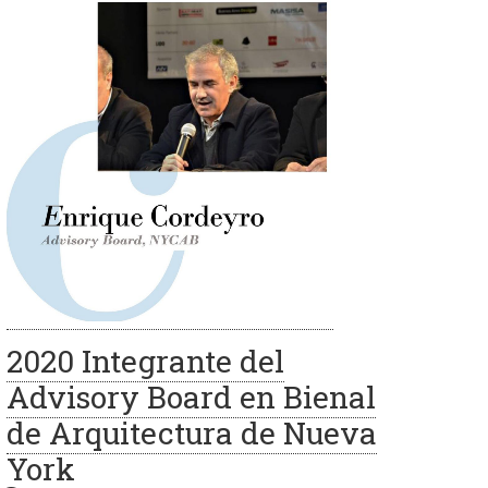
2020 Integrante del
Advisory Board en Bienal
de Arquitectura de Nueva
York