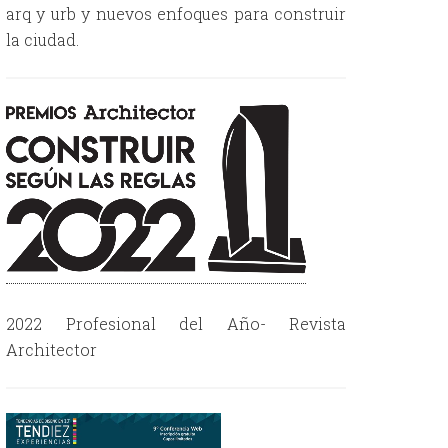
arq y urb y nuevos enfoques para construir
la ciudad.
2022 Profesional del Año- Revista
Architector