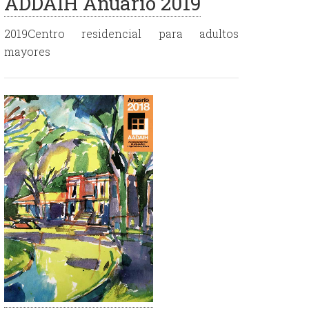
ADDAIH Anuario 2019
2019Centro residencial para adultos
mayores