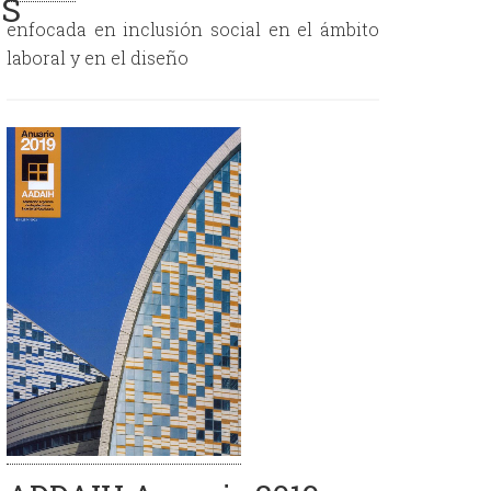
S
enfocada en inclusión social en el ámbito
laboral y en el diseño